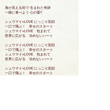
海が見える街で 生まれた奇跡
一緒に食べよう 心の宴!!
シュウマイ⭐︎LOVE にっこり笑顔
一口で飛ぶ！ 幸せのスタート
シュウマイ⭐︎LOVE 包まれて
世界に広がる 冷めないハート
シュウマイ⭐︎LOVE にっこり笑顔
一口で飛ぶ！ 幸せのスタート
シュウマイ⭐︎LOVE 包まれて
世界に広がる 冷めないハート
シュウマイ⭐︎LOVE にっこり笑顔
一口で飛ぶ！ 幸せのスタート
シュウマイ⭐︎LOVE 包まれて
世界に広がる 冷めないハート
冷めてもおいしい ごちそうさま!!
戻る